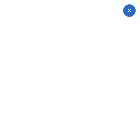
登录平台
✕
标签云列表
按标签聚合浏览相关文章
皇马巴萨关键战，中场控球率对比，胜负关联