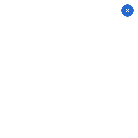
登录平台
✕
标签云列表
按标签聚合浏览相关文章
皇马巴萨关键战，中场控球率对比，胜负关联