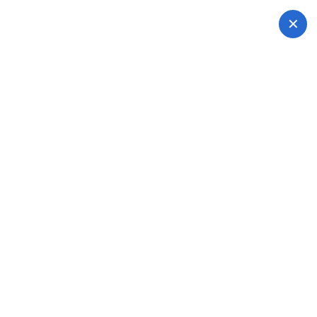
登录平台
✕
华为手机与苹果手机，影像
能力，核心区别
2026-06-07
澳门银河娱乐城
华为手机
精选摘要
华为与苹果手机在影像能力上存在显著差异，华