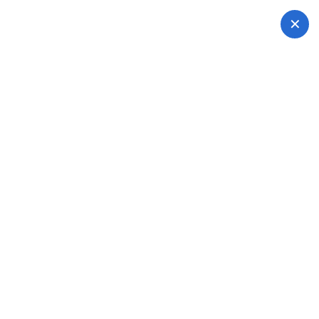
登录平台
✕
好莱坞影片口碑分歧，票房
表现差异
2026-07-02
澳门银河娱乐城
好莱坞电影
精选摘要
好莱坞影片的口碑与票房表现常出现背离现象。